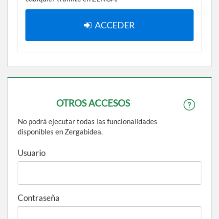
ACCEDER
OTROS ACCESOS
No podrá ejecutar todas las funcionalidades
disponibles en Zergabidea.
Usuario
Contraseña