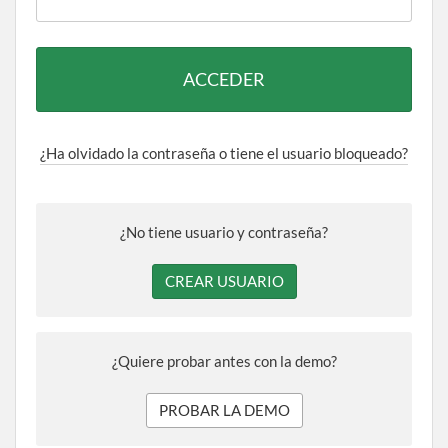
ACCEDER
¿Ha olvidado la contraseña o tiene el usuario bloqueado?
¿No tiene usuario y contraseña?
CREAR USUARIO
¿Quiere probar antes con la demo?
PROBAR LA DEMO